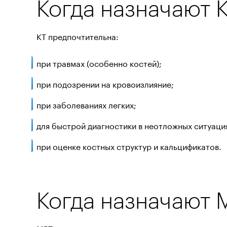
Когда назначают 
КТ предпочтительна:
при травмах (особенно костей);
при подозрении на кровоизлияние;
при заболеваниях легких;
для быстрой диагностики в неотложных ситуаци
при оценке костных структур и кальцификатов.
Когда назначают 