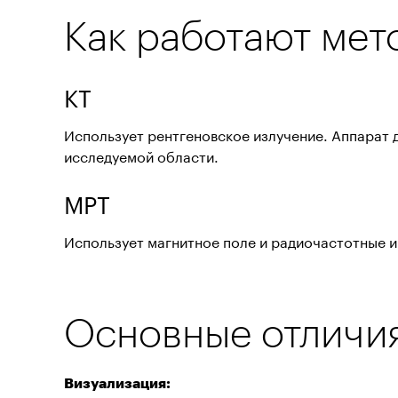
Как работают мет
КТ
Использует рентгеновское излучение. Аппарат 
исследуемой области.
МРТ
Использует магнитное поле и радиочастотные и
Основные отличи
Визуализация: