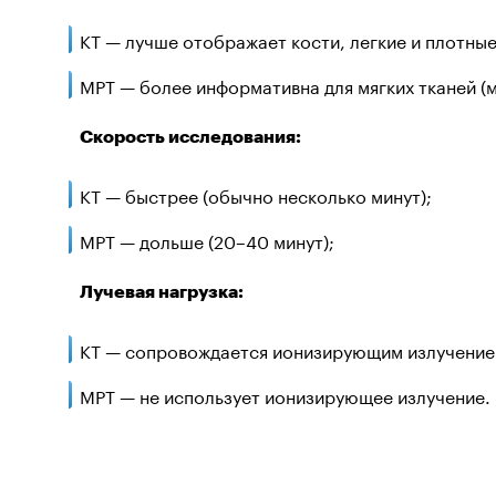
КТ — лучше отображает кости, легкие и плотные
МРТ — более информативна для мягких тканей (м
Скорость исследования:
КТ — быстрее (обычно несколько минут);
МРТ — дольше (20–40 минут);
Лучевая нагрузка:
КТ — сопровождается ионизирующим излучение
МРТ — не использует ионизирующее излучение.