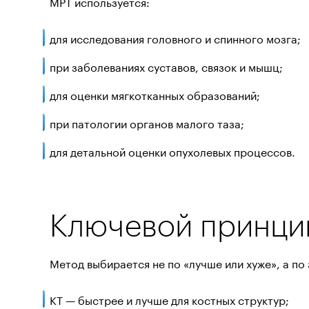
МРТ используется:
для исследования головного и спинного мозга;
при заболеваниях суставов, связок и мышц;
для оценки мягкотканных образований;
при патологии органов малого таза;
для детальной оценки опухолевых процессов.
Ключевой принци
Метод выбирается не по «лучше или хуже», а по 
КТ — быстрее и лучше для костных структур;